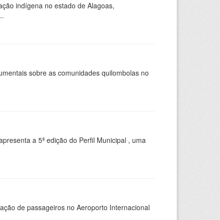
ação indígena no estado de Alagoas,
..
ocumentais sobre as comunidades quilombolas no
apresenta a 5ª edição do Perfil Municipal , uma
ação de passageiros no Aeroporto Internacional