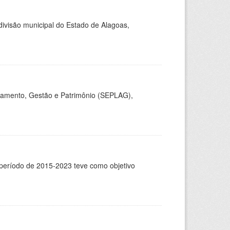
 divisão municipal do Estado de Alagoas,
jamento, Gestão e Patrimônio (SEPLAG),
 período de 2015-2023 teve como objetivo