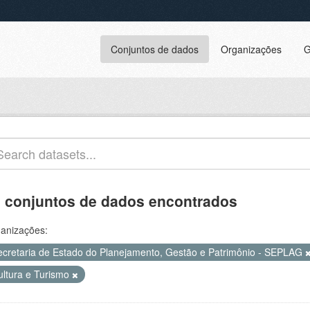
Conjuntos de dados
Organizações
G
 conjuntos de dados encontrados
anizações:
ecretaria de Estado do Planejamento, Gestão e Patrimônio - SEPLAG
ultura e Turismo