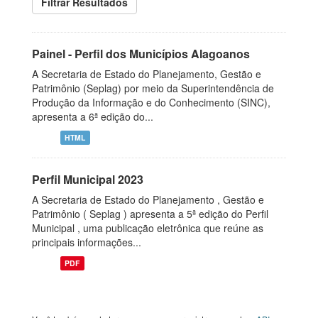
Filtrar Resultados
Painel - Perfil dos Municípios Alagoanos
A Secretaria de Estado do Planejamento, Gestão e
Patrimônio (Seplag) por meio da Superintendência de
Produção da Informação e do Conhecimento (SINC),
apresenta a 6ª edição do...
HTML
Perfil Municipal 2023
A Secretaria de Estado do Planejamento , Gestão e
Patrimônio ( Seplag ) apresenta a 5ª edição do Perfil
Municipal , uma publicação eletrônica que reúne as
principais informações...
PDF