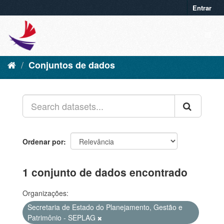
Entrar
Conjuntos de dados
Ordenar por
1 conjunto de dados encontrado
Organizações:
Secretaria de Estado do Planejamento, Gestão e
Patrimônio - SEPLAG