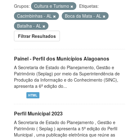
Grupos:
Cultura e Turismo
Etiquetas:
Cacimbinhas - AL
Boca da Mata - AL
Batalha - AL
Filtrar Resultados
Painel - Perfil dos Municípios Alagoanos
A Secretaria de Estado do Planejamento, Gestão e
Patrimônio (Seplag) por meio da Superintendência de
Produção da Informação e do Conhecimento (SINC),
apresenta a 6ª edição do...
HTML
Perfil Municipal 2023
A Secretaria de Estado do Planejamento , Gestão e
Patrimônio ( Seplag ) apresenta a 5ª edição do Perfil
Municipal , uma publicação eletrônica que reúne as