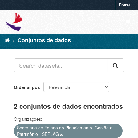
Entrar
Conjuntos de dados
Ordenar por
2 conjuntos de dados encontrados
Organizações:
Secretaria de Estado do Planejamento, Gestão e
Patrimônio - SEPLAG