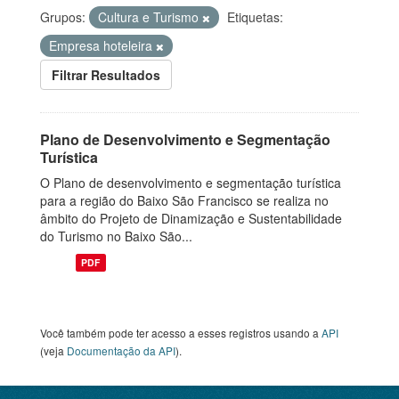
Grupos:
Cultura e Turismo
Etiquetas:
Empresa hoteleira
Filtrar Resultados
Plano de Desenvolvimento e Segmentação
Turística
O Plano de desenvolvimento e segmentação turística
para a região do Baixo São Francisco se realiza no
âmbito do Projeto de Dinamização e Sustentabilidade
do Turismo no Baixo São...
PDF
Você também pode ter acesso a esses registros usando a
API
(veja
Documentação da API
).