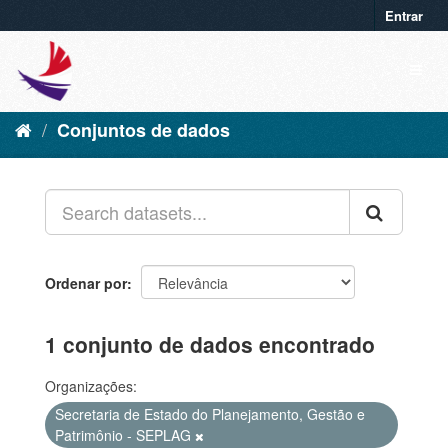
Entrar
Conjuntos de dados
Ordenar por
1 conjunto de dados encontrado
Organizações:
Secretaria de Estado do Planejamento, Gestão e
Patrimônio - SEPLAG