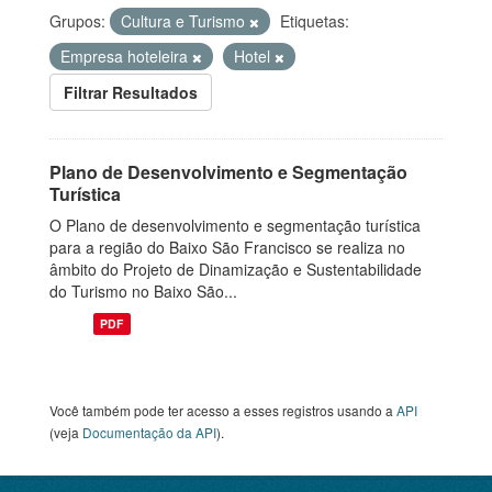
Grupos:
Cultura e Turismo
Etiquetas:
Empresa hoteleira
Hotel
Filtrar Resultados
Plano de Desenvolvimento e Segmentação
Turística
O Plano de desenvolvimento e segmentação turística
para a região do Baixo São Francisco se realiza no
âmbito do Projeto de Dinamização e Sustentabilidade
do Turismo no Baixo São...
PDF
Você também pode ter acesso a esses registros usando a
API
(veja
Documentação da API
).