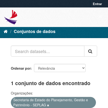
Entrar
Conjuntos de dados
Ordenar por
1 conjunto de dados encontrado
Organizações:
Secretaria de Estado do Planejamento, Gestão e
Patrimônio - SEPLAG