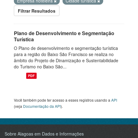
Empresa hoteleira
Cidade turística
Filtrar Resultados
Plano de Desenvolvimento e Segmentação
Turística
O Plano de desenvolvimento e segmentação turística
para a região do Baixo São Francisco se realiza no
âmbito do Projeto de Dinamização e Sustentabilidade
do Turismo no Baixo São...
PDF
Você também pode ter acesso a esses registros usando a
API
(veja
Documentação da API
).
Sobre Alagoas em Dados e Informações