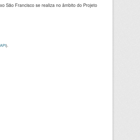
xo São Francisco se realiza no âmbito do Projeto
API
).