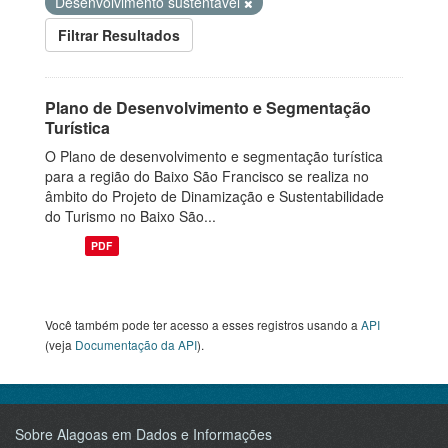
Desenvolvimento sustentável
Filtrar Resultados
Plano de Desenvolvimento e Segmentação
Turística
O Plano de desenvolvimento e segmentação turística
para a região do Baixo São Francisco se realiza no
âmbito do Projeto de Dinamização e Sustentabilidade
do Turismo no Baixo São...
PDF
Você também pode ter acesso a esses registros usando a
API
(veja
Documentação da API
).
Sobre Alagoas em Dados e Informações