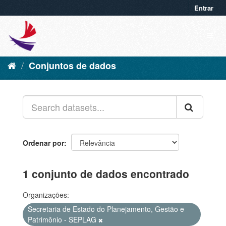
Entrar
Conjuntos de dados
Ordenar por
1 conjunto de dados encontrado
Organizações:
Secretaria de Estado do Planejamento, Gestão e
Patrimônio - SEPLAG