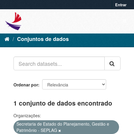
Entrar
Conjuntos de dados
Ordenar por
1 conjunto de dados encontrado
Organizações:
Secretaria de Estado do Planejamento, Gestão e
Patrimônio - SEPLAG