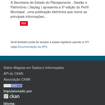
A Secretaria de Estado do Planejamento , Gestão e
Patrimônio ( Seplag ) apresenta a 5ª edição do Perfil
Municipal , uma publicação eletrônica que reúne as
principais informações...
PDF
Você também pode ter acesso a esses registros usando a
API
(veja
Documentação da API
).
Sobre Alagoas em Dados e Informações
API do CKAN
Associação CKAN
Impulsionado por
Idioma