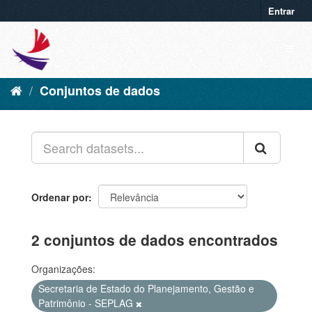
Entrar
Conjuntos de dados
Ordenar por
2 conjuntos de dados encontrados
Organizações:
Secretaria de Estado do Planejamento, Gestão e
Patrimônio - SEPLAG