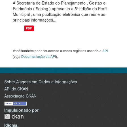
A Secretaria de Estado do Planejamento , Gestão e
Patrimônio ( Seplag ) apresenta a 5ª edição do Perfil
Municipal , uma publicação eletrônica que reúne as
principais informações...
PDF
Você também pode ter acesso a esses registros usando a
API
(veja
Documentação da API
).
Sobre Alagoas em Dados e Informações
API do CKAN
Associação CKAN
Impulsionado por
Idioma