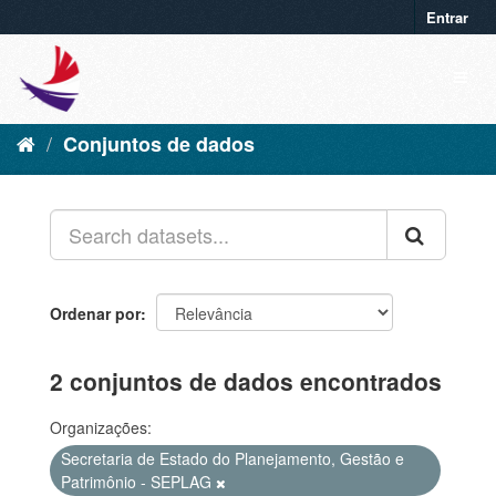
Entrar
Conjuntos de dados
Ordenar por
2 conjuntos de dados encontrados
Organizações:
Secretaria de Estado do Planejamento, Gestão e
Patrimônio - SEPLAG