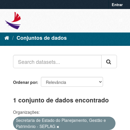
Entrar
Conjuntos de dados
Ordenar por
1 conjunto de dados encontrado
Organizações:
Secretaria de Estado do Planejamento, Gestão e
Patrimônio - SEPLAG