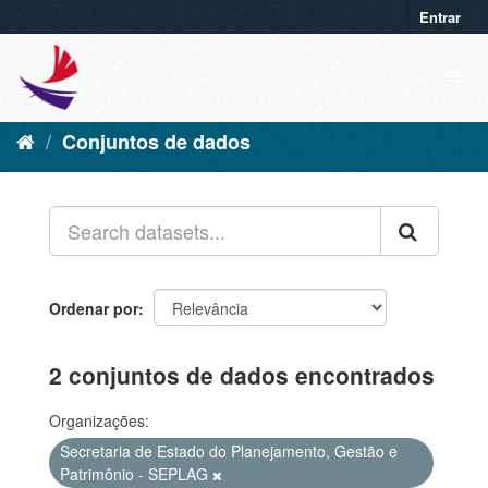
Entrar
Conjuntos de dados
Ordenar por
2 conjuntos de dados encontrados
Organizações:
Secretaria de Estado do Planejamento, Gestão e
Patrimônio - SEPLAG