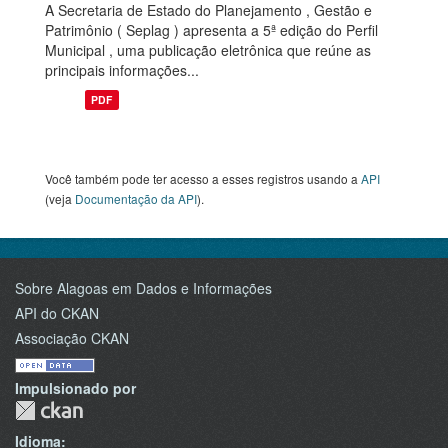
A Secretaria de Estado do Planejamento , Gestão e
Patrimônio ( Seplag ) apresenta a 5ª edição do Perfil
Municipal , uma publicação eletrônica que reúne as
principais informações...
PDF
Você também pode ter acesso a esses registros usando a
API
(veja
Documentação da API
).
Sobre Alagoas em Dados e Informações
API do CKAN
Associação CKAN
Impulsionado por
Idioma