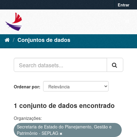
Entrar
Conjuntos de dados
Ordenar por
1 conjunto de dados encontrado
Organizações:
Secretaria de Estado do Planejamento, Gestão e
Patrimônio - SEPLAG