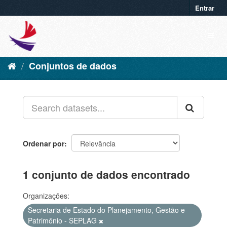
Entrar
Conjuntos de dados
Ordenar por
1 conjunto de dados encontrado
Organizações:
Secretaria de Estado do Planejamento, Gestão e
Patrimônio - SEPLAG