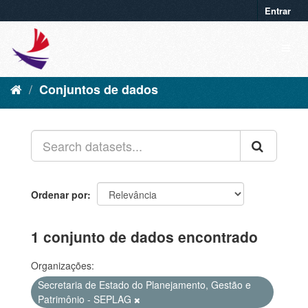
Entrar
Conjuntos de dados
Ordenar por
1 conjunto de dados encontrado
Organizações:
Secretaria de Estado do Planejamento, Gestão e
Patrimônio - SEPLAG