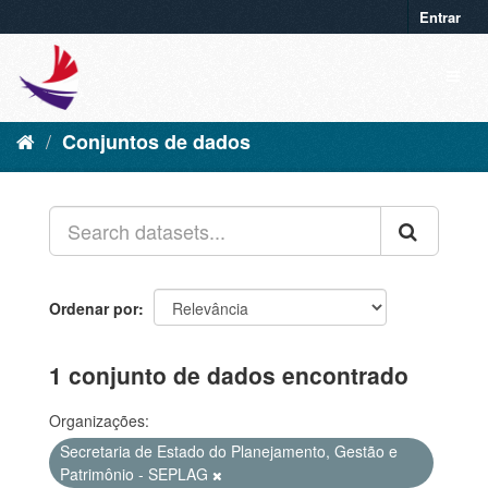
Entrar
Conjuntos de dados
Ordenar por
1 conjunto de dados encontrado
Organizações:
Secretaria de Estado do Planejamento, Gestão e
Patrimônio - SEPLAG