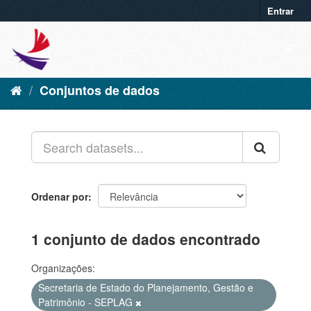
Entrar
Conjuntos de dados
Ordenar por
1 conjunto de dados encontrado
Organizações:
Secretaria de Estado do Planejamento, Gestão e
Patrimônio - SEPLAG