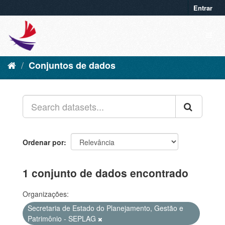
Entrar
Conjuntos de dados
Ordenar por
1 conjunto de dados encontrado
Organizações:
Secretaria de Estado do Planejamento, Gestão e
Patrimônio - SEPLAG