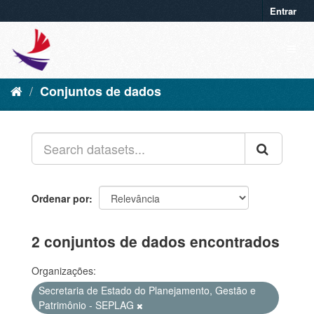
Entrar
Conjuntos de dados
Ordenar por
2 conjuntos de dados encontrados
Organizações:
Secretaria de Estado do Planejamento, Gestão e
Patrimônio - SEPLAG