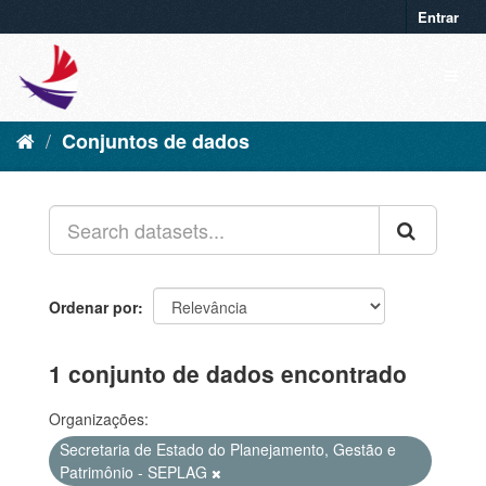
Entrar
Conjuntos de dados
Ordenar por
1 conjunto de dados encontrado
Organizações:
Secretaria de Estado do Planejamento, Gestão e
Patrimônio - SEPLAG