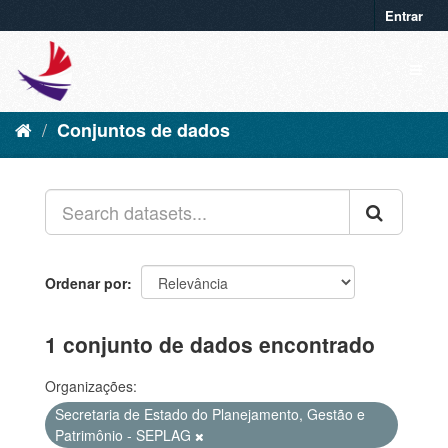
Entrar
Conjuntos de dados
Ordenar por
1 conjunto de dados encontrado
Organizações:
Secretaria de Estado do Planejamento, Gestão e
Patrimônio - SEPLAG