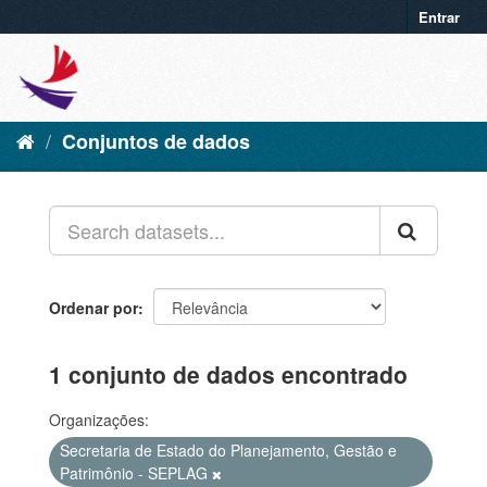
Entrar
Conjuntos de dados
Ordenar por
1 conjunto de dados encontrado
Organizações:
Secretaria de Estado do Planejamento, Gestão e
Patrimônio - SEPLAG