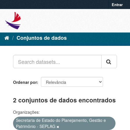
Entrar
Conjuntos de dados
Ordenar por
2 conjuntos de dados encontrados
Organizações:
Secretaria de Estado do Planejamento, Gestão e
Patrimônio - SEPLAG