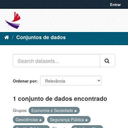
Entrar
Conjuntos de dados
Ordenar por
1 conjunto de dados encontrado
Grupos:
Economia e Sociedade
Geociências
Segurança Pública