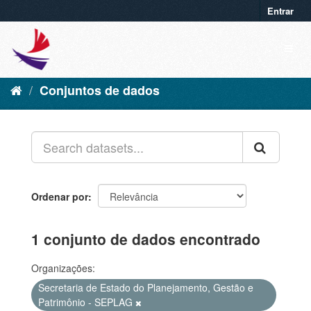
Entrar
Conjuntos de dados
Ordenar por
1 conjunto de dados encontrado
Organizações:
Secretaria de Estado do Planejamento, Gestão e
Patrimônio - SEPLAG