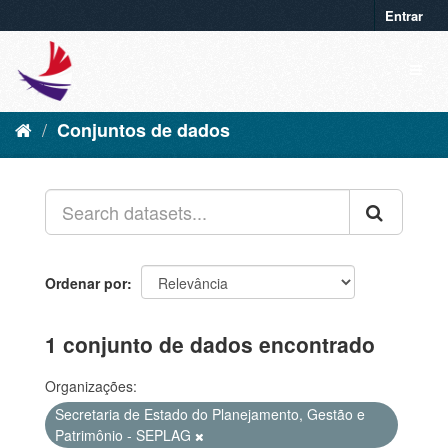
Entrar
Conjuntos de dados
Ordenar por
1 conjunto de dados encontrado
Organizações:
Secretaria de Estado do Planejamento, Gestão e
Patrimônio - SEPLAG