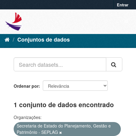
Entrar
Conjuntos de dados
Ordenar por
1 conjunto de dados encontrado
Organizações:
Secretaria de Estado do Planejamento, Gestão e
Patrimônio - SEPLAG