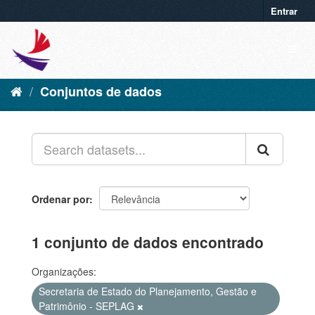
Entrar
Conjuntos de dados
Ordenar por
1 conjunto de dados encontrado
Organizações:
Secretaria de Estado do Planejamento, Gestão e
Patrimônio - SEPLAG