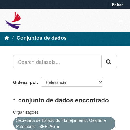
Entrar
Conjuntos de dados
Ordenar por
1 conjunto de dados encontrado
Organizações:
Secretaria de Estado do Planejamento, Gestão e
Patrimônio - SEPLAG