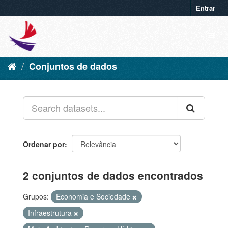
Entrar
Conjuntos de dados
Ordenar por
2 conjuntos de dados encontrados
Grupos:
Economia e Sociedade
Infraestrutura