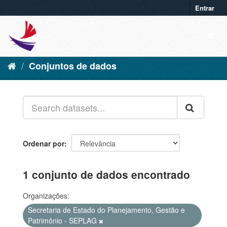
Entrar
Conjuntos de dados
Ordenar por
1 conjunto de dados encontrado
Organizações:
Secretaria de Estado do Planejamento, Gestão e
Patrimônio - SEPLAG