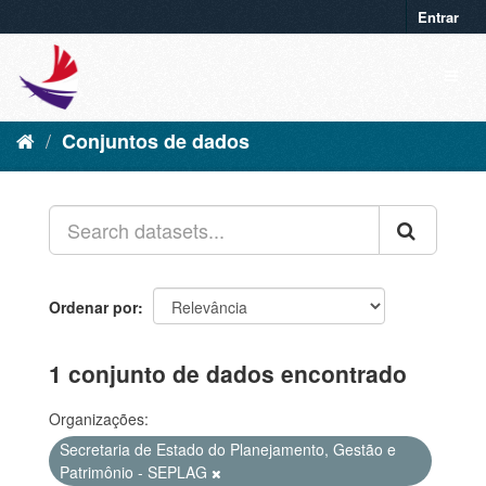
Entrar
Conjuntos de dados
Ordenar por
1 conjunto de dados encontrado
Organizações:
Secretaria de Estado do Planejamento, Gestão e
Patrimônio - SEPLAG