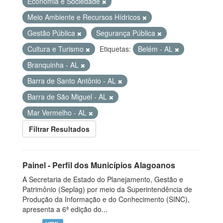
Economia e Sociedade
Meio Ambiente e Recursos Hídricos
Gestão Pública
Segurança Pública
Cultura e Turismo
Etiquetas:
Belém - AL
Branquinha - AL
Barra de Santo Antônio - AL
Barra de São Miguel - AL
Mar Vermelho - AL
Filtrar Resultados
Painel - Perfil dos Municípios Alagoanos
A Secretaria de Estado do Planejamento, Gestão e
Patrimônio (Seplag) por meio da Superintendência de
Produção da Informação e do Conhecimento (SINC),
apresenta a 6ª edição do...