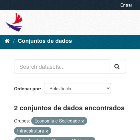
Entrar
Conjuntos de dados
Ordenar por
2 conjuntos de dados encontrados
Grupos:
Economia e Sociedade
Infraestrutura