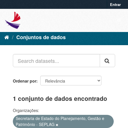
Entrar
Conjuntos de dados
Ordenar por
1 conjunto de dados encontrado
Organizações:
Secretaria de Estado do Planejamento, Gestão e
Patrimônio - SEPLAG