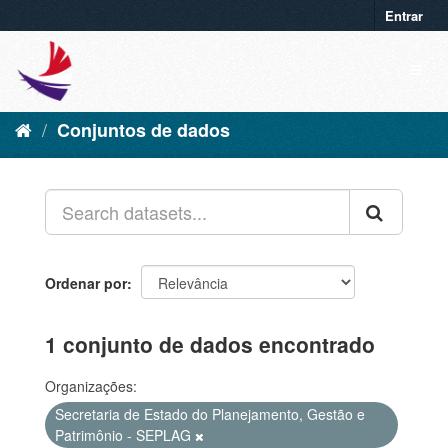
Entrar
Conjuntos de dados
Ordenar por
1 conjunto de dados encontrado
Organizações:
Secretaria de Estado do Planejamento, Gestão e
Patrimônio - SEPLAG