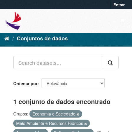
Entrar
Conjuntos de dados
Ordenar por
1 conjunto de dados encontrado
Grupos:
Economia e Sociedade
Meio Ambiente e Recursos Hídricos