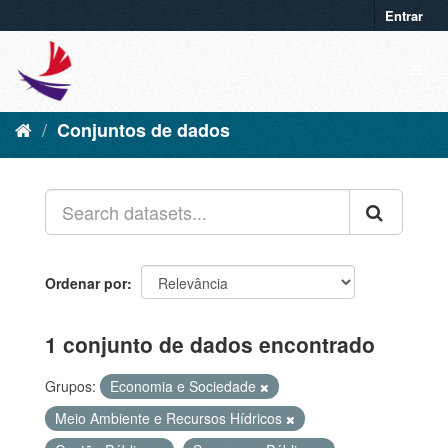
Entrar
Conjuntos de dados
Ordenar por
1 conjunto de dados encontrado
Grupos:
Economia e Sociedade
Meio Ambiente e Recursos Hídricos