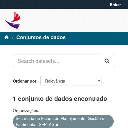
Entrar
Conjuntos de dados
Ordenar por
1 conjunto de dados encontrado
Organizações:
Secretaria de Estado do Planejamento, Gestão e
Patrimônio - SEPLAG