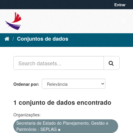
Entrar
Conjuntos de dados
Ordenar por
1 conjunto de dados encontrado
Organizações:
Secretaria de Estado do Planejamento, Gestão e
Patrimônio - SEPLAG