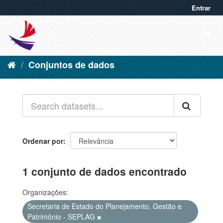
Entrar
Conjuntos de dados
Ordenar por
1 conjunto de dados encontrado
Organizações:
Secretaria de Estado do Planejamento, Gestão e
Patrimônio - SEPLAG