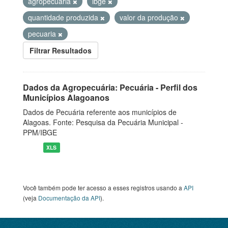
agropecuaria
ibge
quantidade produzida
valor da produção
pecuaria
Filtrar Resultados
Dados da Agropecuária: Pecuária - Perfil dos
Municípios Alagoanos
Dados de Pecuária referente aos municípios de
Alagoas. Fonte: Pesquisa da Pecuária Municipal -
PPM/IBGE
XLS
Você também pode ter acesso a esses registros usando a
API
(veja
Documentação da API
).