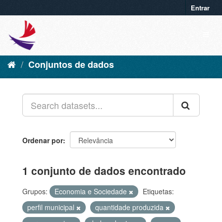
Entrar
Conjuntos de dados
Ordenar por
1 conjunto de dados encontrado
Grupos:
Economia e Sociedade
Etiquetas:
perfil municipal
quantidade produzida