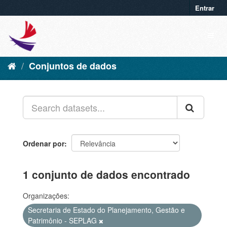
Entrar
Conjuntos de dados
Ordenar por
1 conjunto de dados encontrado
Organizações:
Secretaria de Estado do Planejamento, Gestão e
Patrimônio - SEPLAG