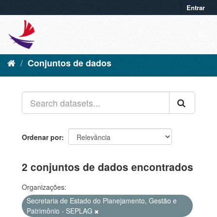
Entrar
Conjuntos de dados
Ordenar por
2 conjuntos de dados encontrados
Organizações:
Secretaria de Estado do Planejamento, Gestão e
Patrimônio - SEPLAG