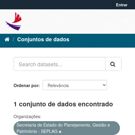
Entrar
Conjuntos de dados
Ordenar por
1 conjunto de dados encontrado
Organizações:
Secretaria de Estado do Planejamento, Gestão e
Patrimônio - SEPLAG