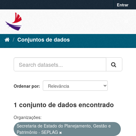
Entrar
Conjuntos de dados
Ordenar por
1 conjunto de dados encontrado
Organizações:
Secretaria de Estado do Planejamento, Gestão e
Patrimônio - SEPLAG